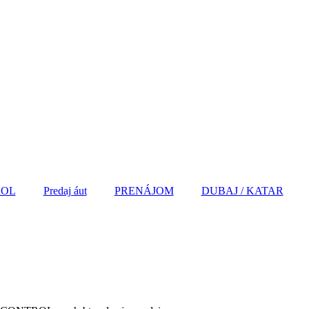
ROL
Predaj áut
PRENÁJOM
DUBAJ / KATAR