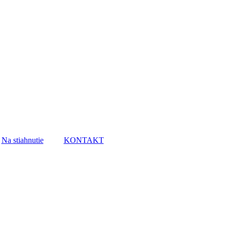
Na stiahnutie
KONTAKT